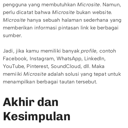
pengguna yang membutuhkan
Microsite
. Namun,
perlu dicatat bahwa
Microsite
bukan website.
Microsite
hanya sebuah halaman sederhana yang
memberikan informasi pintasan link ke berbagai
sumber.
Jadi, jika kamu memiliki banyak
profile
, contoh
Facebook, Instagram, WhatsApp, LinkedIn,
YouTube, Pinterest, SoundCloud, dll. Maka
memiiki
Microsite
adalah solusi yang tepat untuk
menampilkan berbagai tautan tersebut.
Akhir dan
Kesimpulan