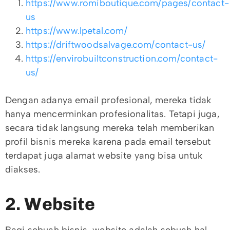
https://www.romiboutique.com/pages/contact-
us
https://www.lpetal.com/
https://driftwoodsalvage.com/contact-us/
https://envirobuiltconstruction.com/contact-
us/
Dengan adanya email profesional, mereka tidak
hanya mencerminkan profesionalitas. Tetapi juga,
secara tidak langsung mereka telah memberikan
profil bisnis mereka karena pada email tersebut
terdapat juga alamat website yang bisa untuk
diakses.
2. Website