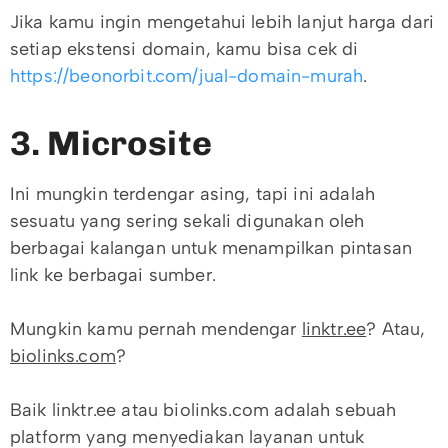
Jika kamu ingin mengetahui lebih lanjut harga dari
setiap ekstensi domain, kamu bisa cek di
https://beonorbit.com/jual-domain-murah
.
3. Microsite
Ini mungkin terdengar asing, tapi ini adalah
sesuatu yang sering sekali digunakan oleh
berbagai kalangan untuk menampilkan pintasan
link ke berbagai sumber.
Mungkin kamu pernah mendengar
linktr.ee
? Atau,
biolinks.com
?
Baik linktr.ee atau biolinks.com adalah sebuah
platform yang menyediakan layanan untuk