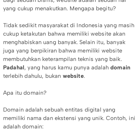
Bagi sebuah bisnis, website adalah sebuah hal
yang cukup menakutkan. Mengapa begitu?
Tidak sedikit masyarakat di Indonesia yang masih
cukup ketakutan bahwa memiliki website akan
menghabiskan uang banyak. Selain itu, banyak
juga yang berpikiran bahwa memiliki website
membutuhkan keterampilan teknis yang baik.
Padahal
, yang harus kamu punya adalah
domain
terlebih dahulu, bukan
website
.
Apa itu domain?
Domain adalah sebuah entitas digital yang
memiliki nama dan ekstensi yang unik. Contoh, ini
adalah domain: