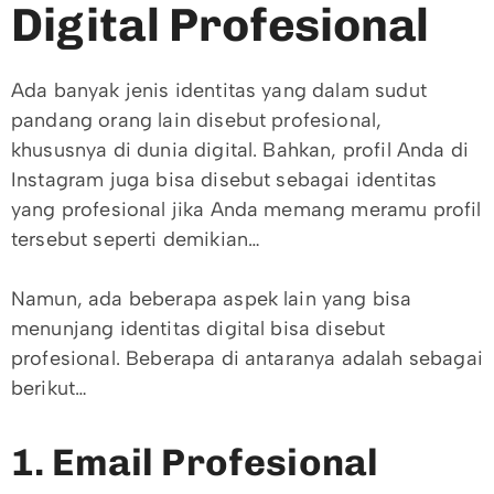
Digital Profesional
Ada banyak jenis identitas yang dalam sudut
pandang orang lain disebut profesional,
khususnya di dunia digital. Bahkan, profil Anda di
Instagram juga bisa disebut sebagai identitas
yang profesional jika Anda memang meramu profil
tersebut seperti demikian…
Namun, ada beberapa aspek lain yang bisa
menunjang identitas digital bisa disebut
profesional. Beberapa di antaranya adalah sebagai
berikut…
1. Email Profesional