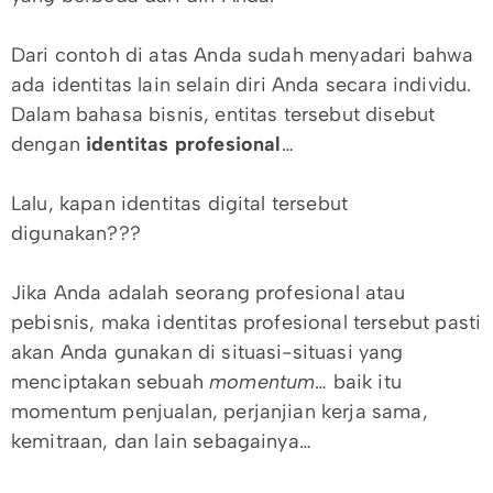
Dari contoh di atas Anda sudah menyadari bahwa
ada identitas lain selain diri Anda secara individu.
Dalam bahasa bisnis, entitas tersebut disebut
dengan
identitas profesional
…
Lalu, kapan identitas digital tersebut
digunakan???
Jika Anda adalah seorang profesional atau
pebisnis, maka identitas profesional tersebut pasti
akan Anda gunakan di situasi-situasi yang
menciptakan sebuah
momentum
… baik itu
momentum penjualan, perjanjian kerja sama,
kemitraan, dan lain sebagainya…