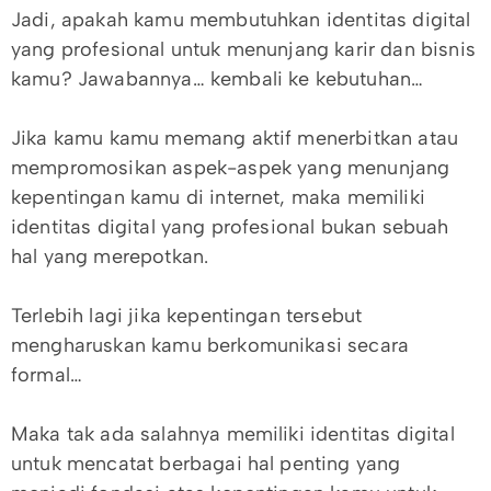
Jadi, apakah kamu membutuhkan identitas digital
yang profesional untuk menunjang karir dan bisnis
kamu? Jawabannya… kembali ke kebutuhan…
Jika kamu kamu memang aktif menerbitkan atau
mempromosikan aspek-aspek yang menunjang
kepentingan kamu di internet, maka memiliki
identitas digital yang profesional bukan sebuah
hal yang merepotkan.
Terlebih lagi jika kepentingan tersebut
mengharuskan kamu berkomunikasi secara
formal…
Maka tak ada salahnya memiliki identitas digital
untuk mencatat berbagai hal penting yang