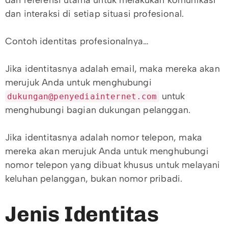
dan interaksi di setiap situasi profesional.
Contoh identitas profesionalnya…
Jika identitasnya adalah email, maka mereka akan
merujuk Anda untuk menghubungi
untuk
dukungan@penyediainternet.com
menghubungi bagian dukungan pelanggan.
Jika identitasnya adalah nomor telepon, maka
mereka akan merujuk Anda untuk menghubungi
nomor telepon yang dibuat khusus untuk melayani
keluhan pelanggan, bukan nomor pribadi.
Jenis Identitas