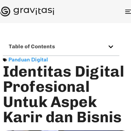
Table of Contents
Panduan Digital
Identitas Digital
Profesional
Untuk Aspek
Karir dan Bisnis