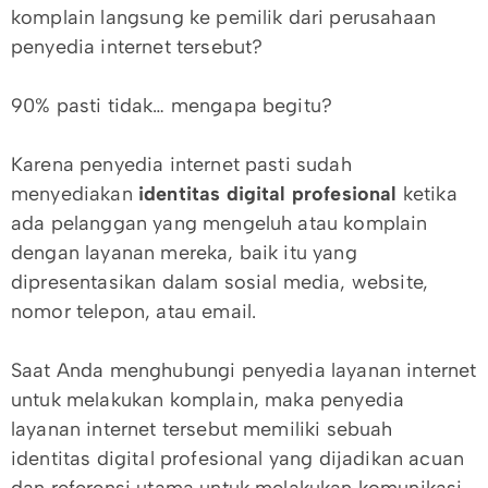
komplain langsung ke pemilik dari perusahaan
penyedia internet tersebut?
90% pasti tidak… mengapa begitu?
Karena penyedia internet pasti sudah
menyediakan
identitas digital profesional
ketika
ada pelanggan yang mengeluh atau komplain
dengan layanan mereka, baik itu yang
dipresentasikan dalam sosial media, website,
nomor telepon, atau email.
Saat Anda menghubungi penyedia layanan internet
untuk melakukan komplain, maka penyedia
layanan internet tersebut memiliki sebuah
identitas digital profesional yang dijadikan acuan
dan referensi utama untuk melakukan komunikasi