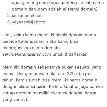
agusganteng.com (agusganteng adalah nama
domain dan .com adalah ekstensi domain)
siskacantik.net
yayasanbijak.org
Jadi, kalau kamu memiliki bisnis dengan nama
Service Ketampanan, maka kamu bisa
menggunakan nama domain
serviceketampanan.com
untuk didaftarkan.
Memiliki domain sebenarnya bukan sesuatu yang
mahal. Dengan biaya mulai dari 225 ribu per
tahun, kamu sudah bisa memiliki nama domain
dengan ekstensi
.com
. Perlu diketahui juga bahwa
setiap domain memiliki ekstensi dengan harga
yang variatif.