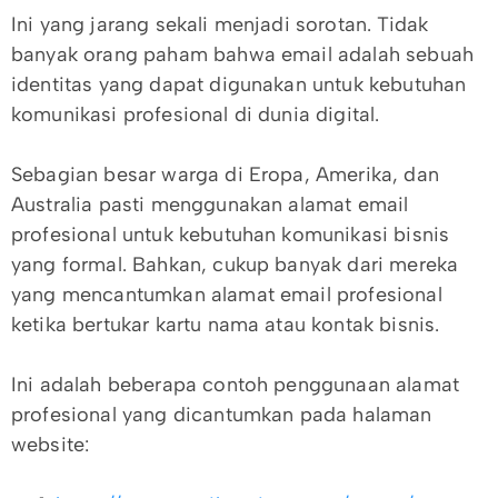
Ini yang jarang sekali menjadi sorotan. Tidak
banyak orang paham bahwa email adalah sebuah
identitas yang dapat digunakan untuk kebutuhan
komunikasi profesional di dunia digital.
Sebagian besar warga di Eropa, Amerika, dan
Australia pasti menggunakan alamat email
profesional untuk kebutuhan komunikasi bisnis
yang formal. Bahkan, cukup banyak dari mereka
yang mencantumkan alamat email profesional
ketika bertukar kartu nama atau kontak bisnis.
Ini adalah beberapa contoh penggunaan alamat
profesional yang dicantumkan pada halaman
website: