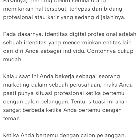
Pasalnya, memang belum semua orang
memikirkan hal tersebut, terlepas dari bidang
profesional atau karir yang sedang dijalaninya.
Pada dasarnya, identitas digital profesional adalah
sebuah identitas yang mencerminkan entitas lain
dari diri Anda sebagai individu. Contohnya cukup
mudah…
Kalau saat ini Anda bekerja sebagai seorang
marketing dalam sebuah perusahaan, maka Anda
pasti punya situasi profesional ketika bertemu
dengan calon pelanggan. Tentu, situasi ini akan
sangat berbeda ketika Anda bertemu dengan
teman.
Ketika Anda bertemu dengan calon pelanggan,