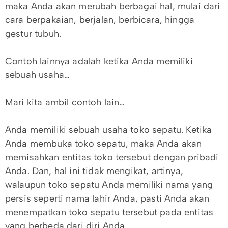
maka Anda akan merubah berbagai hal, mulai dari
cara berpakaian, berjalan, berbicara, hingga
gestur tubuh.
Contoh lainnya adalah ketika Anda memiliki
sebuah usaha…
Mari kita ambil contoh lain…
Anda memiliki sebuah usaha toko sepatu. Ketika
Anda membuka toko sepatu, maka Anda akan
memisahkan entitas toko tersebut dengan pribadi
Anda. Dan, hal ini tidak mengikat, artinya,
walaupun toko sepatu Anda memiliki nama yang
persis seperti nama lahir Anda, pasti Anda akan
menempatkan toko sepatu tersebut pada entitas
yang berbeda dari diri Anda.