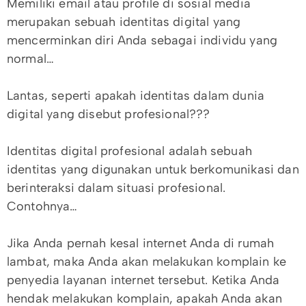
Memiliki email atau profile di sosial media
merupakan sebuah identitas digital yang
mencerminkan diri Anda sebagai individu yang
normal…
Lantas, seperti apakah identitas dalam dunia
digital yang disebut profesional???
Identitas digital profesional adalah sebuah
identitas yang digunakan untuk berkomunikasi dan
berinteraksi dalam situasi profesional.
Contohnya…
Jika Anda pernah kesal internet Anda di rumah
lambat, maka Anda akan melakukan komplain ke
penyedia layanan internet tersebut. Ketika Anda
hendak melakukan komplain, apakah Anda akan