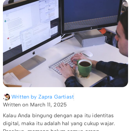
Written by
Zapra Gartiast
Written on
March 11, 2025
Kalau Anda bingung dengan apa itu identitas
digital, maka itu adalah hal yang cukup wajar.