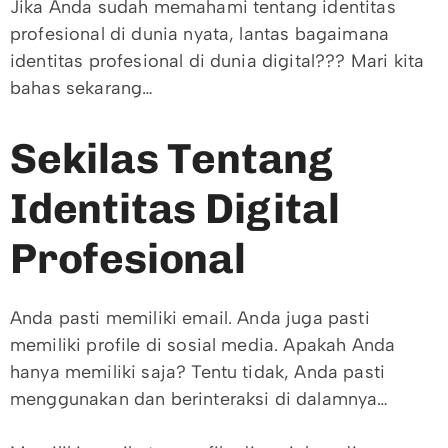
Jika Anda sudah memahami tentang identitas
profesional di dunia nyata, lantas bagaimana
identitas profesional di dunia digital??? Mari kita
bahas sekarang…
Sekilas Tentang
Identitas Digital
Profesional
Anda pasti memiliki email. Anda juga pasti
memiliki profile di sosial media. Apakah Anda
hanya memiliki saja? Tentu tidak, Anda pasti
menggunakan dan berinteraksi di dalamnya…