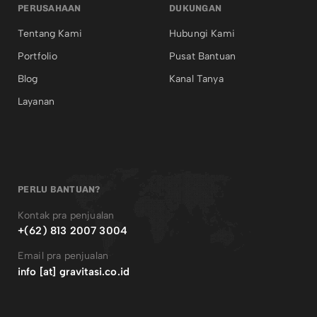
PERUSAHAAN
DUKUNGAN
Tentang Kami
Hubungi Kami
Portfolio
Pusat Bantuan
Blog
Kanal Tanya
Layanan
PERLU BANTUAN?
Kontak pra penjualan
+(62) 813 2007 3004
Email pra penjualan
info [at] gravitasi.co.id