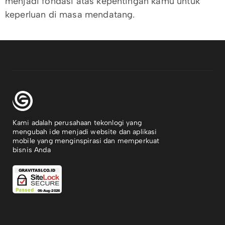
menjadi fondasi atas kepentingan kamu untuk
keperluan di masa mendatang.
Kami adalah perusahaan tekonlogi yang
mengubah ide menjadi website dan aplikasi
mobile yang menginspirasi dan memperkuat
bisnis Anda